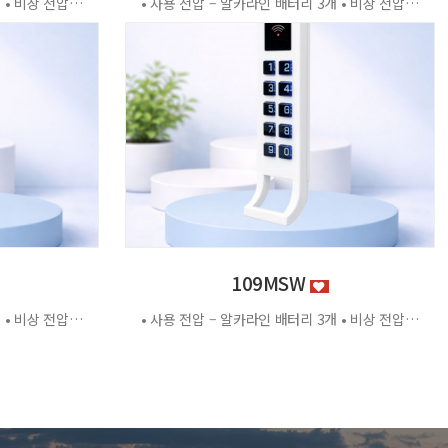
• 사용 전압 – 알카라인 배터리 3개 • 비상 전압 - DC3.2V±0.2V • 전력 소비량 – 정전류 : ≤30μA 동작전류 : ≤150 MA • 사용 환경 – 온도 : 0℃ ~ +70℃ 습도 : RH 20% ~ RH95%RH 사용방법 < 잠금방법 > - 비밀번호 4자리 숫자를 입력하면 문이 자동으로 잠깁니다. < 찾는방법> - 입력했던 비밀번호 4자리 숫자를 누르면 자동으로 문이 열립니다. - 비밀번호를 잊었을 경우 마스터키 사용 가능 특징 - 마스터키 10개까지 등록가능 - 버튼 백라이트 - 배터리 방전 시 외부전원 공급기 사용가능 - 자동/수동 잠금 설정 가능 - 마스터 비밀번호 설정 가능 - 무음모드 가능 - 13.56MHZ
• 사용 전압 – 알카라인 배터리 3개 • 비상 전압 - DC3.2V±0.2V • 전력 소비량 – 정전류 : ≤30μA 동작전류 : ≤150 MA • 사용 환경 – 온도 : 0℃ ~ +70℃ 습도 : RH 20% ~ RH95%RH 사용방법 < 잠금방법 > - 비밀번호 4자리 숫자를 입력하면 문이 자동으로 잠깁니다. < 찾는방법> - 입력했던 비밀번호 4자리 숫자를 누르면 자동으로 문이 열립니다. - 비밀번호를 잊었을 경우 마스터키 사용 가능 특징 - 마스터키 10개까지 등록가능 - 버튼 백라이트 - 배터리 방전 시 외부전원 공급기 사용가능 - 자동/수동 잠금 설정 가능 - 마스터 비밀번호 설정 가능 - 무음모드 가능 - 13.56MHZ [이 게시물은 관리자님에 의해 2026-06-18 11:43:04 제품소개에서 복사 됨]
109MSW
• 사용 전압 – 알카라인 배터리 3개 • 비상 전압 - DC3.2V±0.2V • 전력 소비량 – 정전류 : ≤30μA 동작전류 : ≤150 MA • 사용 환경 – 온도 : 0℃ ~ +70℃ 습도 : RH 20% ~ RH95%RH 사용방법 < 잠금방법 > - 비밀번호 4자리 숫자를 입력하면 문이 자동으로 잠깁니다. < 찾는방법> - 입력했던 비밀번호 4자리 숫자를 누르면 자동으로 문이 열립니다. - 비밀번호를 잊었을 경우 마스터키 사용 가능 특징 - 마스터키 10개까지 등록가능 - 버튼 백라이트 - 배터리 방전 시 외부전원 공급기 사용가능 - 자동/수동 잠금 설정 가능 - 마스터 비밀번호 설정 가능 - 무음모드 가능 - 13.56MHZ
• 사용 전압 – 알카라인 배터리 3개 • 비상 전압 - DC3.2V±0.2V • 전력 소비량 – 정전류 : ≤30μA 동작전류 : ≤150 MA • 사용 환경 – 온도 : 0℃ ~ +70℃ 습도 : RH 20% ~ RH95%RH 사용방법 < 잠금방법 > - 비밀번호 4자리 숫자를 입력하면 문이 자동으로 잠깁니다. < 찾는방법> - 입력했던 비밀번호 4자리 숫자를 누르면 자동으로 문이 열립니다. - 비밀번호를 잊었을 경우 마스터키 사용 가능 특징 - 마스터키 10개까지 등록가능 - 버튼 백라이트 - 배터리 방전 시 외부전원 공급기 사용가능 - 자동/수동 잠금 설정 가능 - 마스터 비밀번호 설정 가능 - 무음모드 가능 - 13.56MHZ [이 게시물은 관리자님에 의해 2026-06-18 11:43:04 제품소개에서 복사 됨]