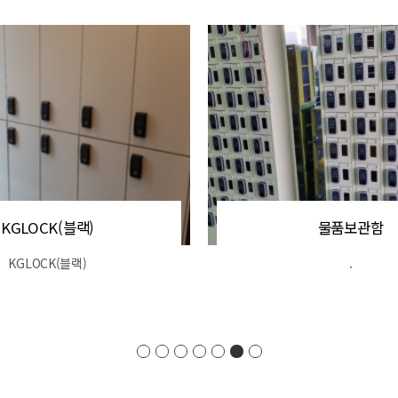
KGLOCK(블랙)
물품보관함
KGLOCK(블랙)
.