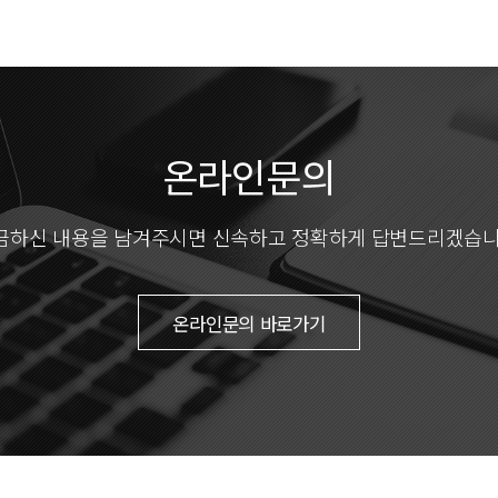
온라인문의
금하신 내용을 남겨주시면
신속하고 정확하게 답변드리겠습니
온라인문의 바로가기