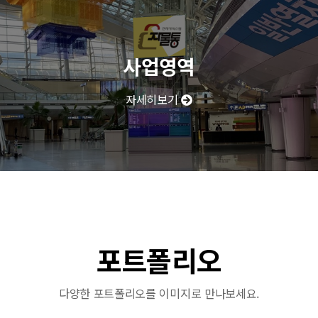
사업영역
자세히보기
포트폴리오
다양한 포트폴리오를 이미지로 만나보세요.