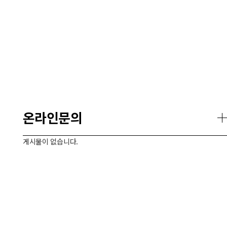
온라인문의
게시물이 없습니다.