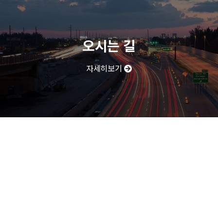
오시는 길
자세히보기