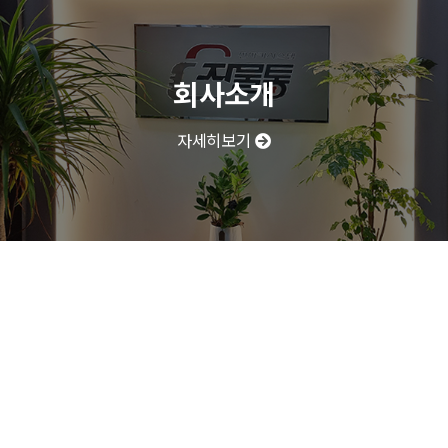
회사소개
자세히보기