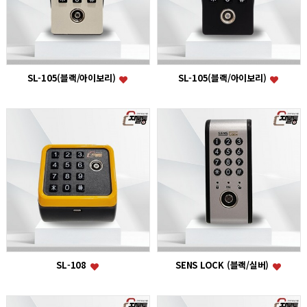
SL-105(블랙/아이보리)
SL-105(블랙/아이보리)
SL-108
SENS LOCK (블랙/실버)