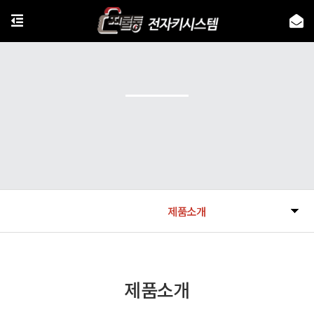
제품소개
제품소개