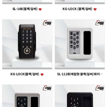
SL-168(블랙/실버)
KG-LOCK (블랙/실버)
KG-LOCK(블랙/실버)
SL-112B(매립형-블랙/실버/화이트)