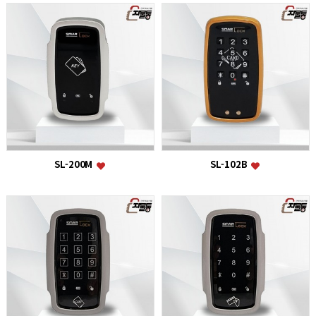
SL-200M
SL-102B