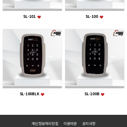
SL-101
SL-100
SL-100BLK
SL-100B
개인정보처리방침
이용약관
공지사항