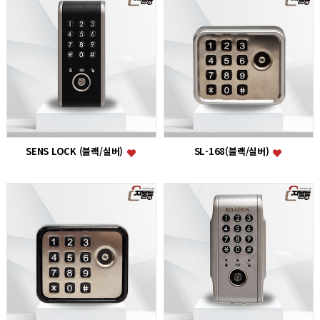
SENS LOCK (블랙/실버)
SL-168(블랙/실버)