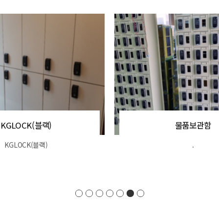
KGLOCK(블랙)
물품보관함
KGLOCK(블랙)
.