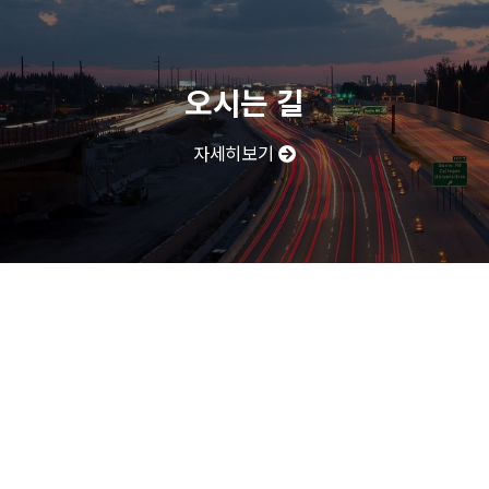
오시는 길
자세히보기