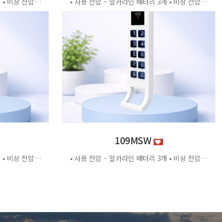
• 사용 전압 – 알카라인 배터리 3개 • 비상 전압 - DC3.2V±0.2V • 전력 소비량 – 정전류 : ≤30μA 동작전류 : ≤150 MA • 사용 환경 – 온도 : 0℃ ~ +70℃ 습도 : RH 20% ~ RH95%RH 사용방법 < 잠금방법 > - 비밀번호 4자리 숫자를 입력하면 문이 자동으로 잠깁니다. < 찾는방법> - 입력했던 비밀번호 4자리 숫자를 누르면 자동으로 문이 열립니다. - 비밀번호를 잊었을 경우 마스터키 사용 가능 특징 - 마스터키 10개까지 등록가능 - 버튼 백라이트 - 배터리 방전 시 외부전원 공급기 사용가능 - 자동/수동 잠금 설정 가능 - 마스터 비밀번호 설정 가능 - 무음모드 가능 - 13.56MHZ
• 사용 전압 – 알카라인 배터리 3개 • 비상 전압 - DC3.2V±0.2V • 전력 소비량 – 정전류 : ≤30μA 동작전류 : ≤150 MA • 사용 환경 – 온도 : 0℃ ~ +70℃ 습도 : RH 20% ~ RH95%RH 사용방법 < 잠금방법 > - 비밀번호 4자리 숫자를 입력하면 문이 자동으로 잠깁니다. < 찾는방법> - 입력했던 비밀번호 4자리 숫자를 누르면 자동으로 문이 열립니다. - 비밀번호를 잊었을 경우 마스터키 사용 가능 특징 - 마스터키 10개까지 등록가능 - 버튼 백라이트 - 배터리 방전 시 외부전원 공급기 사용가능 - 자동/수동 잠금 설정 가능 - 마스터 비밀번호 설정 가능 - 무음모드 가능 - 13.56MHZ [이 게시물은 관리자님에 의해 2026-06-18 11:43:04 제품소개에서 복사 됨]
109MSW
• 사용 전압 – 알카라인 배터리 3개 • 비상 전압 - DC3.2V±0.2V • 전력 소비량 – 정전류 : ≤30μA 동작전류 : ≤150 MA • 사용 환경 – 온도 : 0℃ ~ +70℃ 습도 : RH 20% ~ RH95%RH 사용방법 < 잠금방법 > - 비밀번호 4자리 숫자를 입력하면 문이 자동으로 잠깁니다. < 찾는방법> - 입력했던 비밀번호 4자리 숫자를 누르면 자동으로 문이 열립니다. - 비밀번호를 잊었을 경우 마스터키 사용 가능 특징 - 마스터키 10개까지 등록가능 - 버튼 백라이트 - 배터리 방전 시 외부전원 공급기 사용가능 - 자동/수동 잠금 설정 가능 - 마스터 비밀번호 설정 가능 - 무음모드 가능 - 13.56MHZ
• 사용 전압 – 알카라인 배터리 3개 • 비상 전압 - DC3.2V±0.2V • 전력 소비량 – 정전류 : ≤30μA 동작전류 : ≤150 MA • 사용 환경 – 온도 : 0℃ ~ +70℃ 습도 : RH 20% ~ RH95%RH 사용방법 < 잠금방법 > - 비밀번호 4자리 숫자를 입력하면 문이 자동으로 잠깁니다. < 찾는방법> - 입력했던 비밀번호 4자리 숫자를 누르면 자동으로 문이 열립니다. - 비밀번호를 잊었을 경우 마스터키 사용 가능 특징 - 마스터키 10개까지 등록가능 - 버튼 백라이트 - 배터리 방전 시 외부전원 공급기 사용가능 - 자동/수동 잠금 설정 가능 - 마스터 비밀번호 설정 가능 - 무음모드 가능 - 13.56MHZ [이 게시물은 관리자님에 의해 2026-06-18 11:43:04 제품소개에서 복사 됨]