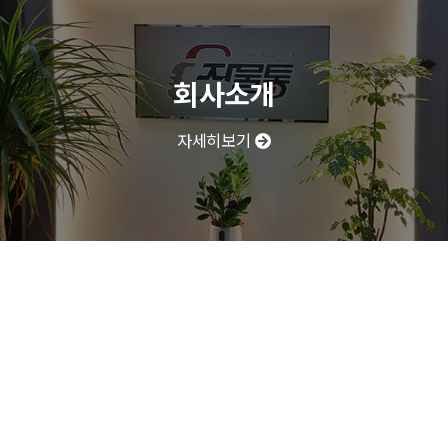
회사소개
자세히보기