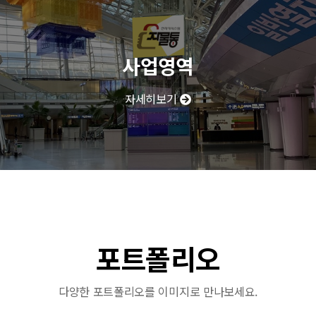
사업영역
자세히보기
포트폴리오
다양한 포트폴리오를 이미지로 만나보세요.