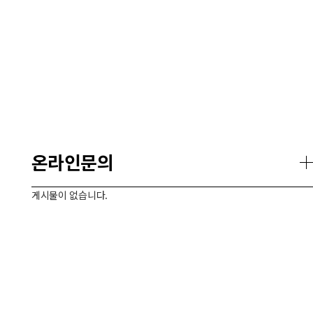
온라인문의
게시물이 없습니다.