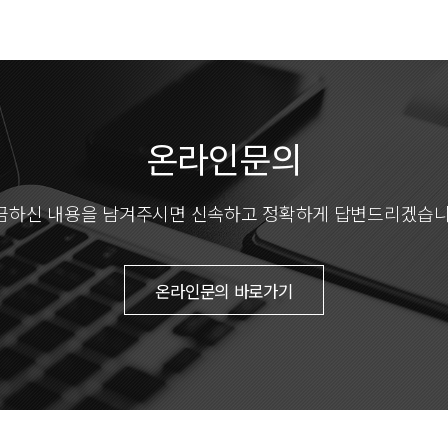
온라인문의
금하신 내용을 남겨주시면
신속하고 정확하게 답변드리겠습니
온라인문의 바로가기