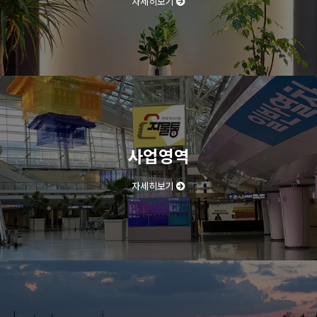
자세히보기
사업영역
자세히보기