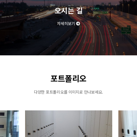
오시는 길
자세히보기
포트폴리오
다양한 포트폴리오를 이미지로 만나보세요.