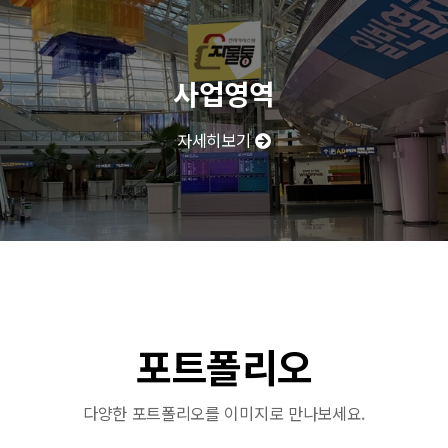
사업영역
자세히보기
포트폴리오
다양한 포트폴리오를 이미지로 만나보세요.