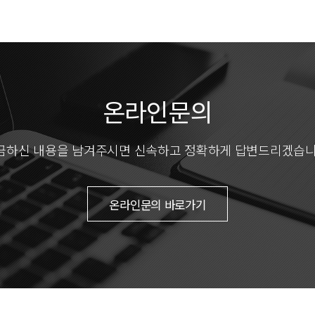
온라인문의
금하신 내용을 남겨주시면
신속하고 정확하게 답변드리겠습니
온라인문의 바로가기