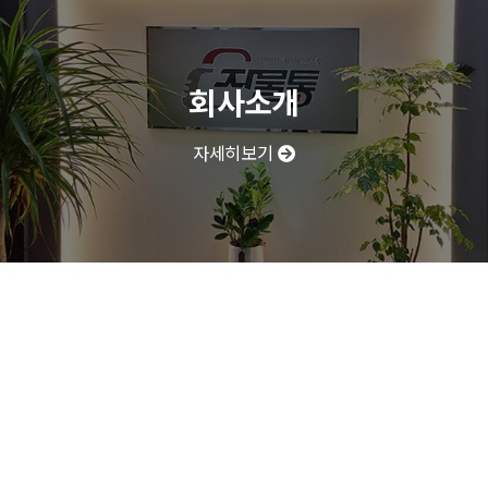
회사소개
자세히보기