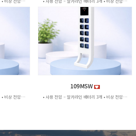
• 사용 전압 – 알카라인 배터리 3개 • 비상 전압 - DC3.2V±0.2V • 전력 소비량 – 정전류 : ≤30μA 동작전류 : ≤150 MA • 사용 환경 – 온도 : 0℃ ~ +70℃ 습도 : RH 20% ~ RH95%RH 사용방법 < 잠금방법 > - 비밀번호 4자리 숫자를 입력하면 문이 자동으로 잠깁니다. < 찾는방법> - 입력했던 비밀번호 4자리 숫자를 누르면 자동으로 문이 열립니다. - 비밀번호를 잊었을 경우 마스터키 사용 가능 특징 - 마스터키 10개까지 등록가능 - 버튼 백라이트 - 배터리 방전 시 외부전원 공급기 사용가능 - 자동/수동 잠금 설정 가능 - 마스터 비밀번호 설정 가능 - 무음모드 가능 - 13.56MHZ
• 사용 전압 – 알카라인 배터리 3개 • 비상 전압 - DC3.2V±0.2V • 전력 소비량 – 정전류 : ≤30μA 동작전류 : ≤150 MA • 사용 환경 – 온도 : 0℃ ~ +70℃ 습도 : RH 20% ~ RH95%RH 사용방법 < 잠금방법 > - 비밀번호 4자리 숫자를 입력하면 문이 자동으로 잠깁니다. < 찾는방법> - 입력했던 비밀번호 4자리 숫자를 누르면 자동으로 문이 열립니다. - 비밀번호를 잊었을 경우 마스터키 사용 가능 특징 - 마스터키 10개까지 등록가능 - 버튼 백라이트 - 배터리 방전 시 외부전원 공급기 사용가능 - 자동/수동 잠금 설정 가능 - 마스터 비밀번호 설정 가능 - 무음모드 가능 - 13.56MHZ [이 게시물은 관리자님에 의해 2026-06-18 11:43:04 제품소개에서 복사 됨]
109MSW
• 사용 전압 – 알카라인 배터리 3개 • 비상 전압 - DC3.2V±0.2V • 전력 소비량 – 정전류 : ≤30μA 동작전류 : ≤150 MA • 사용 환경 – 온도 : 0℃ ~ +70℃ 습도 : RH 20% ~ RH95%RH 사용방법 < 잠금방법 > - 비밀번호 4자리 숫자를 입력하면 문이 자동으로 잠깁니다. < 찾는방법> - 입력했던 비밀번호 4자리 숫자를 누르면 자동으로 문이 열립니다. - 비밀번호를 잊었을 경우 마스터키 사용 가능 특징 - 마스터키 10개까지 등록가능 - 버튼 백라이트 - 배터리 방전 시 외부전원 공급기 사용가능 - 자동/수동 잠금 설정 가능 - 마스터 비밀번호 설정 가능 - 무음모드 가능 - 13.56MHZ
• 사용 전압 – 알카라인 배터리 3개 • 비상 전압 - DC3.2V±0.2V • 전력 소비량 – 정전류 : ≤30μA 동작전류 : ≤150 MA • 사용 환경 – 온도 : 0℃ ~ +70℃ 습도 : RH 20% ~ RH95%RH 사용방법 < 잠금방법 > - 비밀번호 4자리 숫자를 입력하면 문이 자동으로 잠깁니다. < 찾는방법> - 입력했던 비밀번호 4자리 숫자를 누르면 자동으로 문이 열립니다. - 비밀번호를 잊었을 경우 마스터키 사용 가능 특징 - 마스터키 10개까지 등록가능 - 버튼 백라이트 - 배터리 방전 시 외부전원 공급기 사용가능 - 자동/수동 잠금 설정 가능 - 마스터 비밀번호 설정 가능 - 무음모드 가능 - 13.56MHZ [이 게시물은 관리자님에 의해 2026-06-18 11:43:04 제품소개에서 복사 됨]