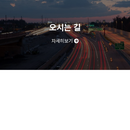
오시는 길
자세히보기