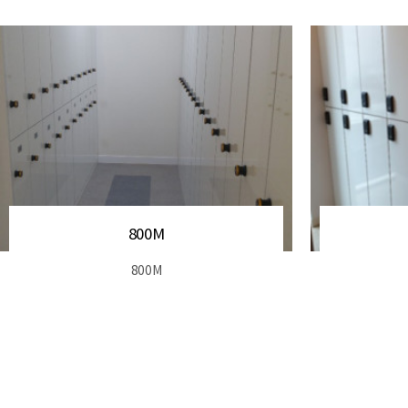
KGLOCK(블랙)
KGLOCK(블랙)