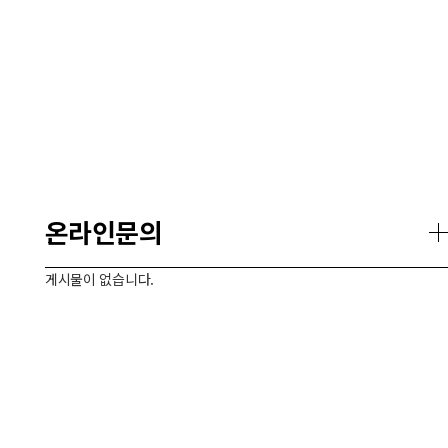
온라인문의
게시물이 없습니다.